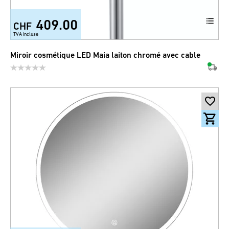
409.00
CHF
TVA incluse
Miroir cosmétique LED Maia laiton chromé avec cable