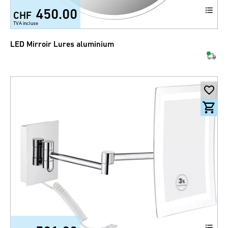
450.00
CHF
TVA incluse
LED Mirroir Lures aluminium