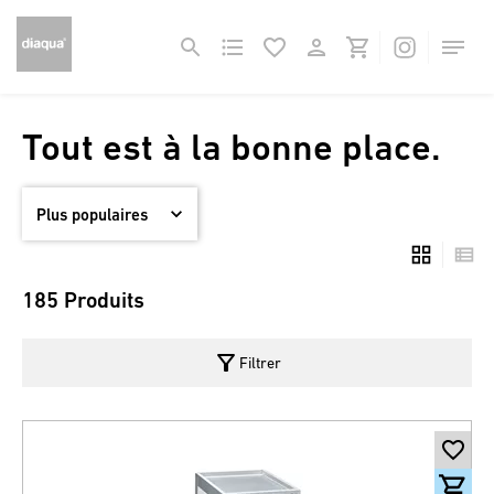
Tout est à la bonne place.
185 Produits
filter_alt
Filtrer