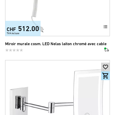
512.00
CHF
TVA incluse
Miroir murale cosm. LED Nelas laiton chromé avec cable