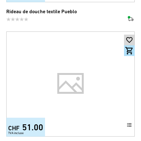
Rideau de douche textile Pueblo
51.00
CHF
TVA incluse