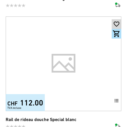
112.00
CHF
TVA incluse
Rail de rideau douche Special blanc