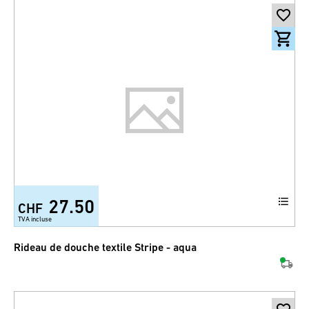
27.50
CHF
TVA incluse
Rideau de douche textile Stripe - aqua