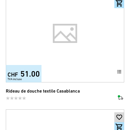
51.00
CHF
TVA incluse
Rideau de douche textile Casablanca