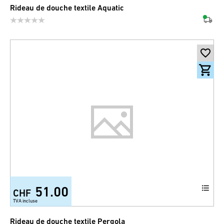
Rideau de douche textile Aquatic
51.00
CHF
TVA incluse
Rideau de douche textile Pergola