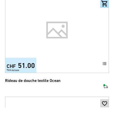
51.00
CHF
TVA incluse
Rideau de douche textile Ocean