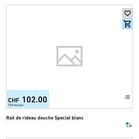
102.00
CHF
TVA incluse
Rail de rideau douche Special blanc