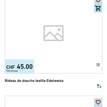
45.00
CHF
TVA incluse
Rideau de douche textile Edelweiss