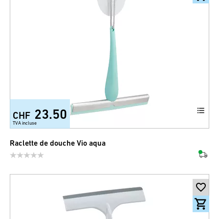
23.50
CHF
TVA incluse
Raclette de douche Vio aqua