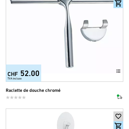
52.00
CHF
TVA incluse
Raclette de douche chromé