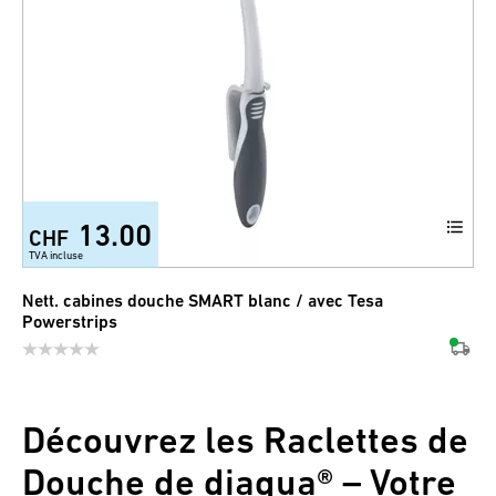
13.00
CHF
TVA incluse
Nett. cabines douche SMART blanc / avec Tesa
Powerstrips
Découvrez les Raclettes de
Douche de diaqua® – Votre