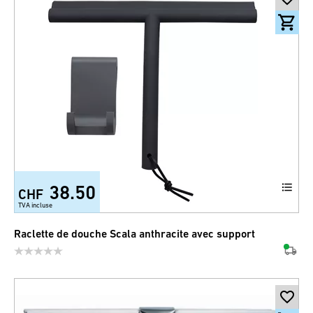
38.50
CHF
TVA incluse
Raclette de douche Scala anthracite avec support