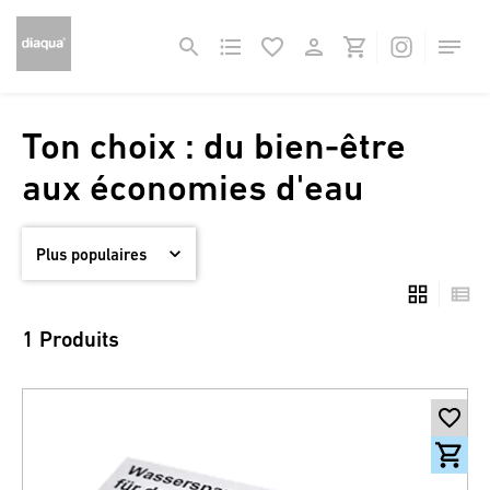
Ton choix : du bien-être
aux économies d'eau
1 Produits