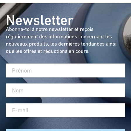
Newsletter
Abonne-toi à notre newsletter et reçois
régulièrement des informations concernant les
nouveaux produits, les dernières tendances ainsi
que les offres et réductions en cours.