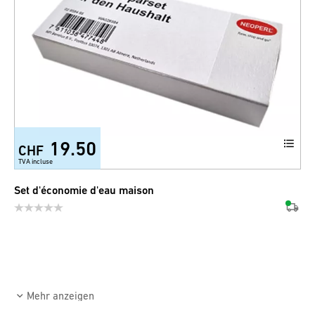
19.50
CHF
TVA incluse
Set d'économie d'eau maison
Mehr anzeigen