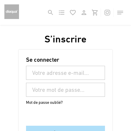
S’inscrire
Se connecter
Mot de passe oublié?