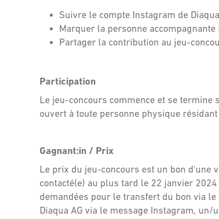
Suivre le compte Instagram de Diaqu
Marquer la personne accompagnante so
Partager la contribution au jeu-concou
Participation
Le jeu-concours commence et se termine se
ouvert à toute personne physique résidant
Gagnant:in / Prix
Le prix du jeu-concours est un bon d'une v
contacté(e) au plus tard le 22 janvier 20
demandées pour le transfert du bon via le
Diaqua AG via le message Instagram, un/u