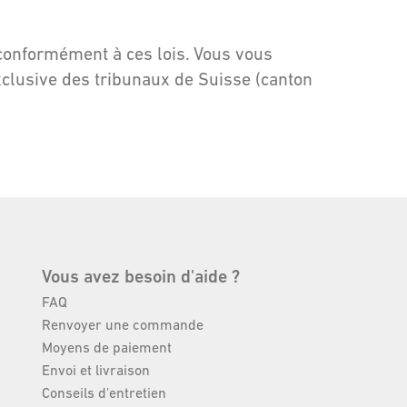
e conformément à ces lois. Vous vous
exclusive des tribunaux de Suisse (canton
Vous avez besoin d'aide ?
FAQ
Renvoyer une commande
Moyens de paiement
Envoi et livraison
Conseils d'entretien