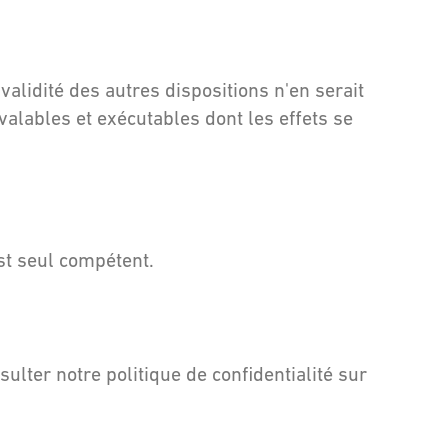
validité des autres dispositions n'en serait
valables et exécutables dont les effets se
est seul compétent.
ulter notre politique de confidentialité sur