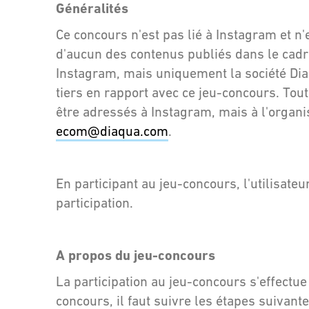
Généralités
Ce concours n'est pas lié à Instagram et 
d'aucun des contenus publiés dans le cadre
Instagram, mais uniquement la société Dia
tiers en rapport avec ce jeu-concours. To
être adressés à Instagram, mais à l'organi
ecom@diaqua.com
.
En participant au jeu-concours, l'utilisate
participation.
A propos du jeu-concours
La participation au jeu-concours s'effectue
concours, il faut suivre les étapes suivan