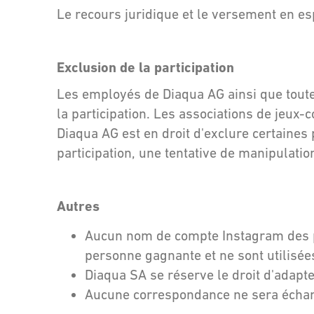
Le recours juridique et le versement en es
Exclusion de la participation
Les employés de Diaqua AG ainsi que toute
la participation. Les associations de jeux-
Diaqua AG est en droit d'exclure certaines 
participation, une tentative de manipulation
Autres
Aucun nom de compte Instagram des par
personne gagnante et ne sont utilisée
Diaqua SA se réserve le droit d'adapte
Aucune correspondance ne sera échan