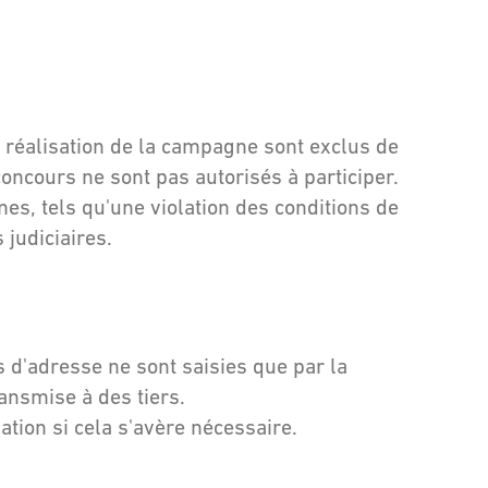
 réalisation de la campagne sont exclus de
concours ne sont pas autorisés à participer.
mes, tels qu'une violation des conditions de
 judiciaires.
 d'adresse ne sont saisies que par la
ransmise à des tiers.
pation si cela s'avère nécessaire.