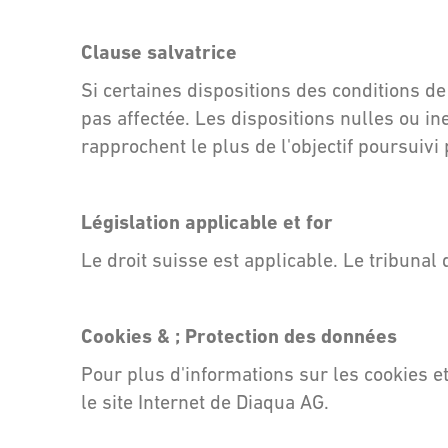
Clause salvatrice
Si certaines dispositions des conditions de 
pas affectée. Les dispositions nulles ou i
rapprochent le plus de l'objectif poursuiv
Législation applicable et for
Le droit suisse est applicable. Le tribuna
Cookies & ; Protection des données
Pour plus d'informations sur les cookies et
le site Internet de Diaqua AG.