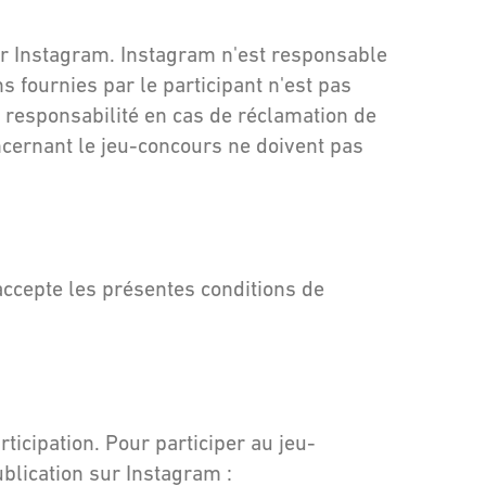
ar Instagram. Instagram n'est responsable
 fournies par le participant n'est pas
responsabilité en cas de réclamation de
ncernant le jeu-concours ne doivent pas
 accepte les présentes conditions de
ticipation. Pour participer au jeu-
blication sur Instagram :