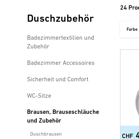
24 Pro
Duschzubehör
Farbe
Badezimmertextilien und
Zubehör
Badezimmer Accessoires
Sicherheit und Comfort
WC-Sitze
Brausen, Brauseschläuche
und Zubehör
Duschbrausen
CHF