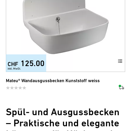
125.00
CHF
inkl. MwSt.
Mateu® Wandausgussbecken Kunststoff weiss
Spül- und Ausgussbecken
– Praktische und elegante