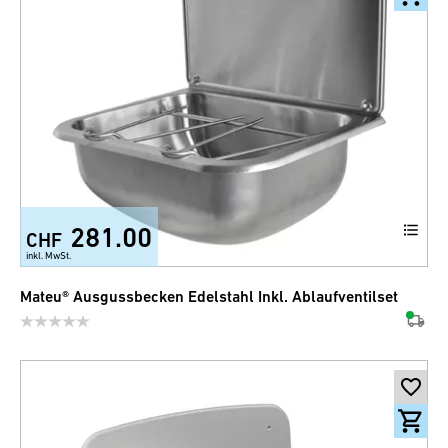
281.00
CHF
inkl. MwSt.
Mateu® Ausgussbecken Edelstahl Inkl. Ablaufventilset