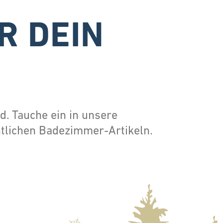
R DEIN
. Tauche ein in unsere
tlichen Badezimmer-Artikeln.