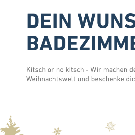
DEIN WUNS
BADEZIMM
Kitsch or no kitsch - Wir machen
Weihnachtswelt und beschenke dic