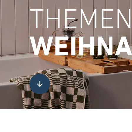
THEMEN
WEIHNA