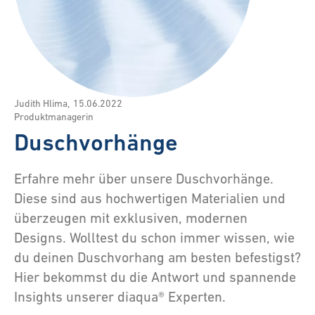
Judith Hlima
,
15.06.2022
Produktmanagerin
Duschvorhänge
Erfahre mehr über unsere Duschvorhänge.
Diese sind aus hochwertigen Materialien und
überzeugen mit exklusiven, modernen
Designs. Wolltest du schon immer wissen, wie
du deinen Duschvorhang am besten befestigst?
Hier bekommst du die Antwort und spannende
Insights unserer diaqua® Experten.