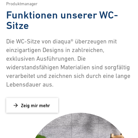
Produktmanager
Funktionen unserer WC-
Sitze
Die WC-Sitze von diaqua® überzeugen mit
einzigartigen Designs in zahlreichen,
exklusiven Ausführungen. Die
widerstandsfähigen Materialien sind sorgfältig
verarbeitet und zeichnen sich durch eine lange
Lebensdauer aus.
Zeig mir mehr