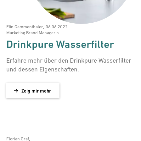
Elin Gammenthaler
,
06.06.2022
Marketing Brand Managerin
Drinkpure Wasserfilter
Erfahre mehr über den Drinkpure Wasserfilter
und dessen Eigenschaften.
Zeig mir mehr
Florian Graf
,