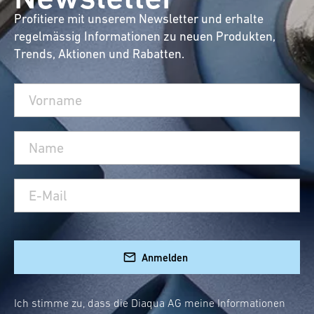
Profitiere mit unserem Newsletter und erhalte
regelmässig Informationen zu neuen Produkten,
Trends, Aktionen und Rabatten.
Anmelden
Ich stimme zu, dass die Diaqua AG meine Informationen