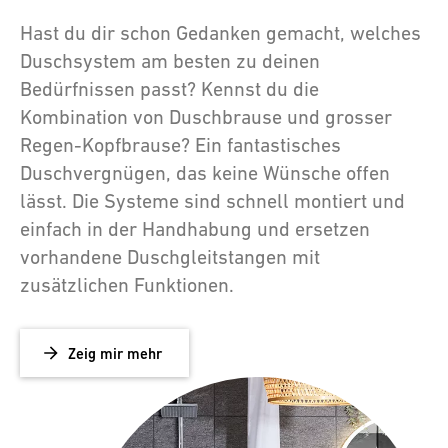
Hast du dir schon Gedanken gemacht, welches
Duschsystem am besten zu deinen
Bedürfnissen passt? Kennst du die
Kombination von Duschbrause und grosser
Regen-Kopfbrause? Ein fantastisches
Duschvergnügen, das keine Wünsche offen
lässt. Die Systeme sind schnell montiert und
einfach in der Handhabung und ersetzen
vorhandene Duschgleitstangen mit
zusätzlichen Funktionen.
Zeig mir mehr