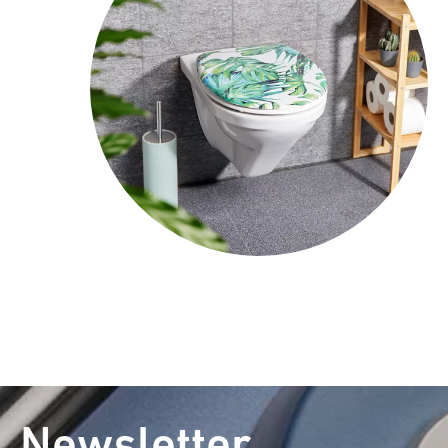
Newsletter