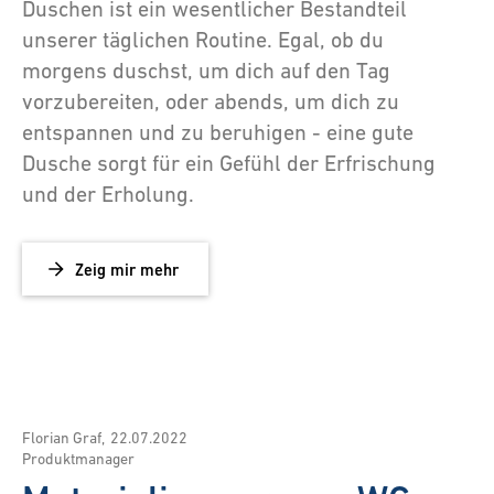
Duschen ist ein wesentlicher Bestandteil
unserer täglichen Routine. Egal, ob du
morgens duschst, um dich auf den Tag
vorzubereiten, oder abends, um dich zu
entspannen und zu beruhigen - eine gute
Dusche sorgt für ein Gefühl der Erfrischung
und der Erholung.
Zeig mir mehr
Florian Graf
,
22.07.2022
Produktmanager