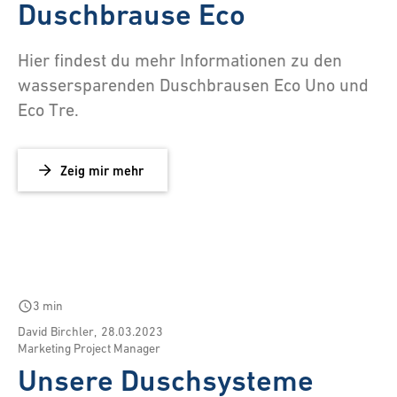
Duschbrause Eco
Hier findest du mehr Informationen zu den
wassersparenden Duschbrausen Eco Uno und
Eco Tre.
Zeig mir mehr
schedule
3 min
David Birchler
,
28.03.2023
Marketing Project Manager
Unsere Duschsysteme