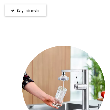
Zeig mir mehr