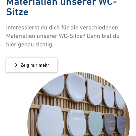
Materialien unserer WC-
Sitze
Interessierst du dich für die verschiedenen
Materialien unserer WC-Sitze? Dann bist du
hier genau richtig.
Zeig mir mehr