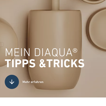
MEIN DIAQUA®
TIPPS &TRICKS
Mehr erfahren