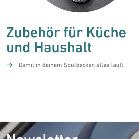
Zubehör für Küche
und Haushalt
Damit in deinem Spülbecken alles läuft.