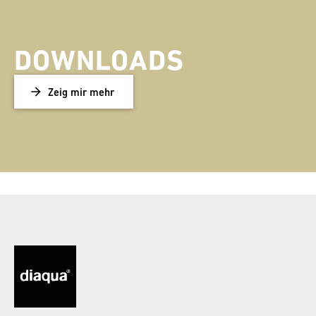
DOWNLOADS
Zeig mir mehr