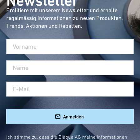
Newsletter
Profitiere mit unserem Newsletter und erhalte
regelmässig Informationen zu neuen Produkten,
Trends, Aktionen und Rabatten.
Anmelden
Ich stimme zu, dass die Diaqua AG meine Informationen