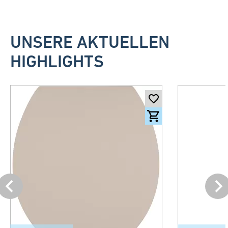
UNSERE AKTUELLEN
HIGHLIGHTS