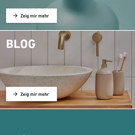
Zeig mir mehr
BLOG
Zeig mir mehr