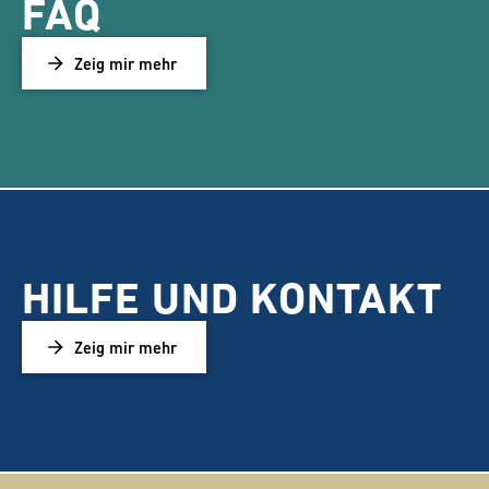
FAQ
Zeig mir mehr
HILFE UND KONTAKT
Zeig mir mehr