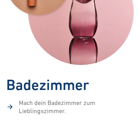
Badezimmer
Mach dein Badezimmer zum
Lieblingszimmer.