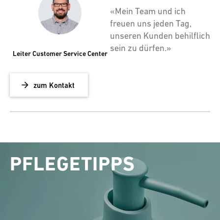
«Mein Team und ich
freuen uns jeden Tag,
unseren Kunden behilflich
sein zu dürfen.»
Leiter Customer Service Center
zum Kontakt
PFLEGETIPPS