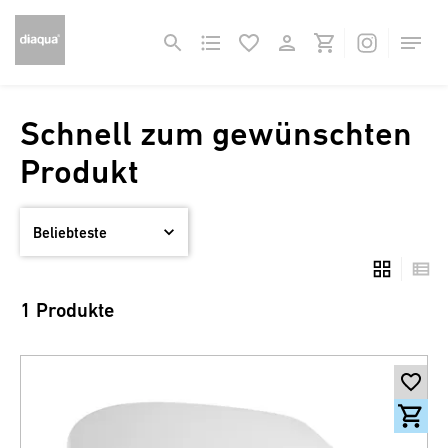
Schnell zum gewünschten
Produkt
1 Produkte