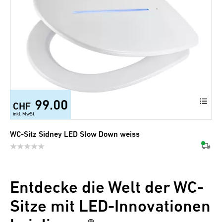
99.00
CHF
inkl. MwSt.
WC-Sitz Sidney LED Slow Down weiss
Entdecke die Welt der WC-
Sitze mit LED-Innovationen