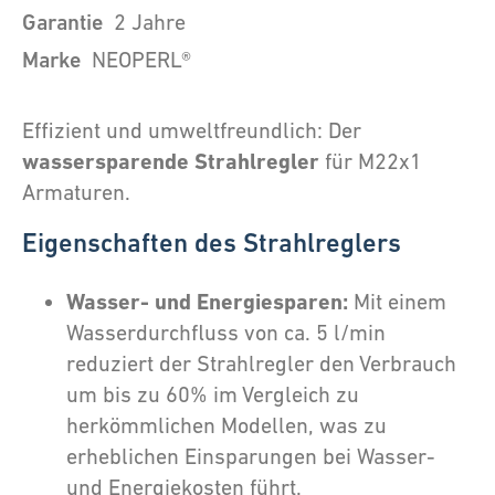
Garantie
2 Jahre
Marke
NEOPERL®
Effizient und umweltfreundlich: Der
wassersparende Strahlregler
für M22x1
Armaturen.
Eigenschaften des Strahlreglers
Wasser- und Energiesparen:
Mit einem
Wasserdurchfluss von ca. 5 l/min
reduziert der Strahlregler den Verbrauch
um bis zu 60% im Vergleich zu
herkömmlichen Modellen, was zu
erheblichen Einsparungen bei Wasser-
und Energiekosten führt.