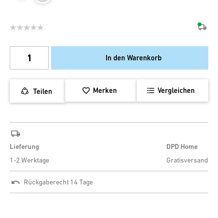
In den Warenkorb
Merken
Vergleichen
Teilen
Lieferung
DPD Home
1-2 Werktage
Gratisversand
Rückgaberecht 14 Tage