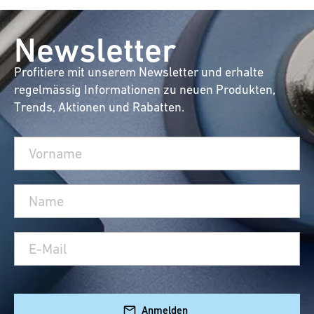
Newsletter
Profitiere mit unserem Newsletter und erhalte
regelmässig Informationen zu neuen Produkten,
Trends, Aktionen und Rabatten.
Anmelden