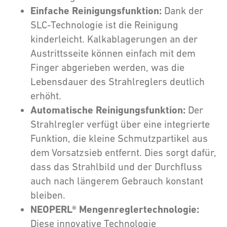
Einfache Reinigungsfunktion:
Dank der
SLC-Technologie ist die Reinigung
kinderleicht. Kalkablagerungen an der
Austrittsseite können einfach mit dem
Finger abgerieben werden, was die
Lebensdauer des Strahlreglers deutlich
erhöht.
Automatische Reinigungsfunktion:
Der
Strahlregler verfügt über eine integrierte
Funktion, die kleine Schmutzpartikel aus
dem Vorsatzsieb entfernt. Dies sorgt dafür,
dass das Strahlbild und der Durchfluss
auch nach längerem Gebrauch konstant
bleiben.
NEOPERL® Mengenreglertechnologie:
Diese innovative Technologie