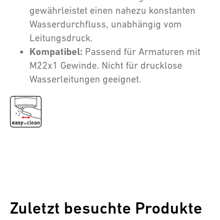
gewährleistet einen nahezu konstanten
Wasserdurchfluss, unabhängig vom
Leitungsdruck.
Kompatibel:
Passend für Armaturen mit
M22x1 Gewinde. Nicht für drucklose
Wasserleitungen geeignet.
Zuletzt besuchte Produkte